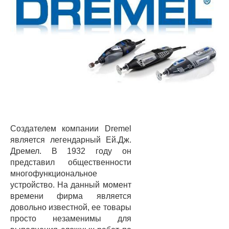
Создателем компании Dremel
является легендарный Ей.Дж.
Дремел. В 1932 году он
представил общественности
многофункциональное
устройство. На данный момент
времени фирма является
довольно известной, ее товары
просто незаменимы для