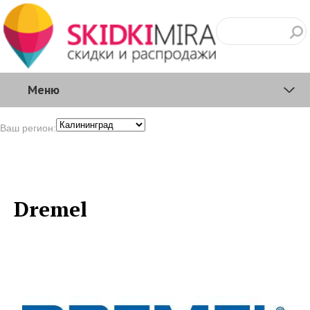
Меню
Ваш регион:
Dremel