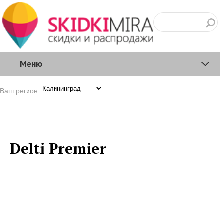
Меню
Ваш регион:
Delti Premier