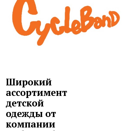
Широкий
ассортимент
детской
одежды от
компании