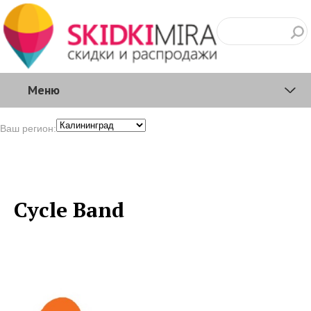
Меню
Ваш регион:
Cycle Band