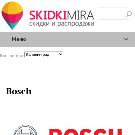
Меню
Ваш регион:
Bosch