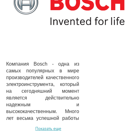
Компания Bosch - одна из
самых популярных в мире
производителей качественного
электроинструмента, который
на сегодняшний момент
является действительно
надежным и
высококачественным. Много
лет весьма успешной работы
дружного и сплоченного
Показать еще
коллектива позволили