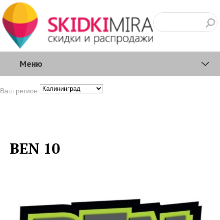
Меню
Ваш регион:
BEN 10