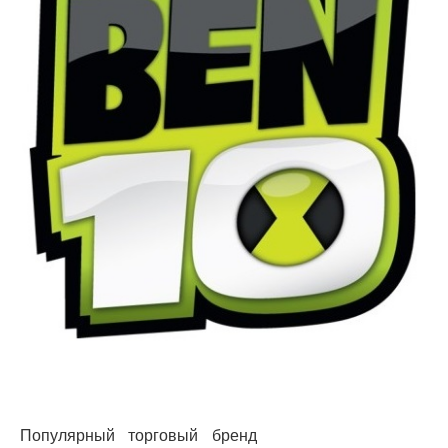
Популярный торговый бренд