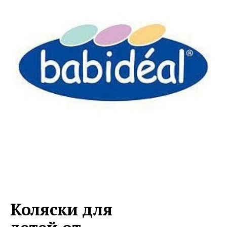
Коляски для