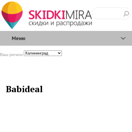
Меню
Ваш регион:
Babideal