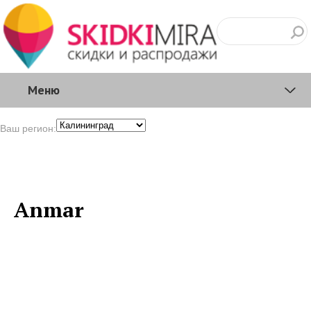
Меню
Ваш регион:
Anmar