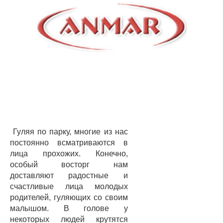
Гуляя по парку, многие из нас
постоянно всматриваются в
лица прохожих. Конечно,
особый восторг нам
доставляют радостные и
счастливые лица молодых
родителей, гуляющих со своим
малышом. В голове у
некоторых людей крутятся