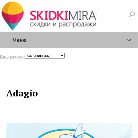
Меню
Ваш регион:
Adagio